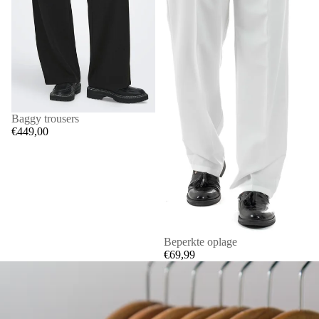
Baggy trousers
€449,00
Beperkte oplage
€69,99